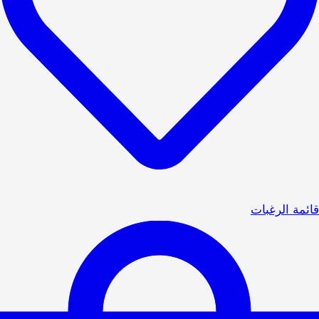
قائمة الرغبات