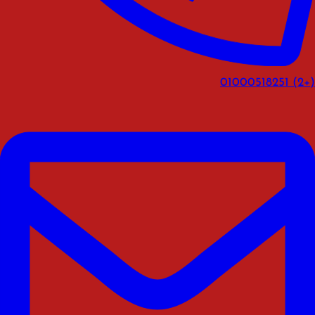
(+2) 01000518251