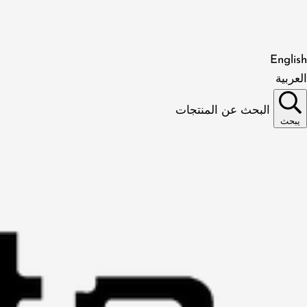
English
العربية
البحث عن المنتجات
يبحث