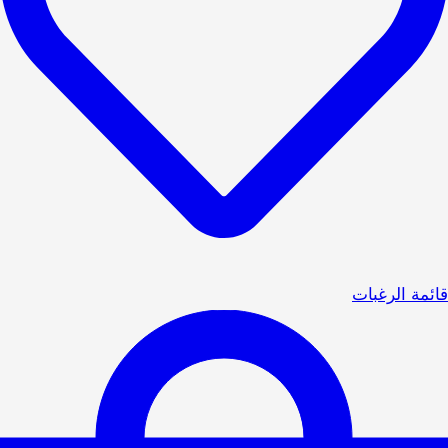
قائمة الرغبات