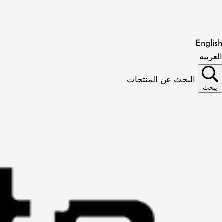
English
العربية
البحث عن المنتجات
يبحث