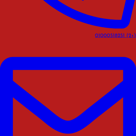
(+2) 01000518251