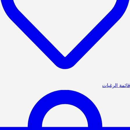
قائمة الرغبات