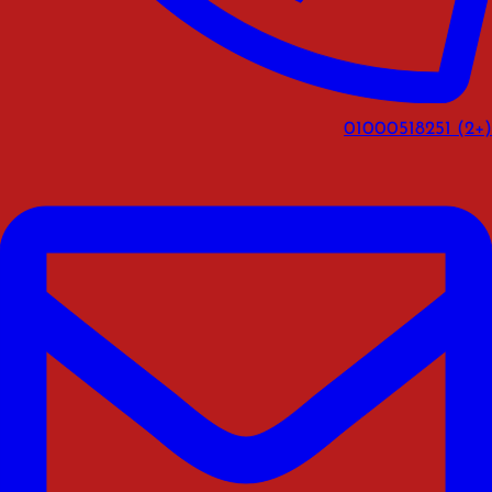
(+2) 01000518251