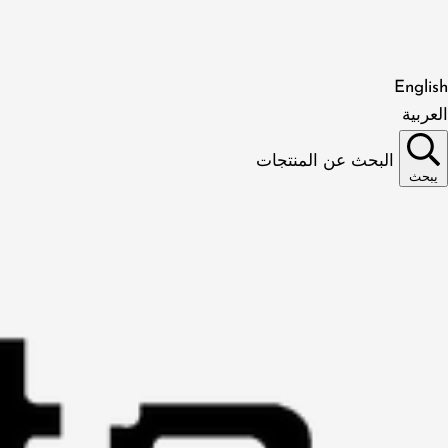
English
العربية
البحث عن المنتجات
يبحث