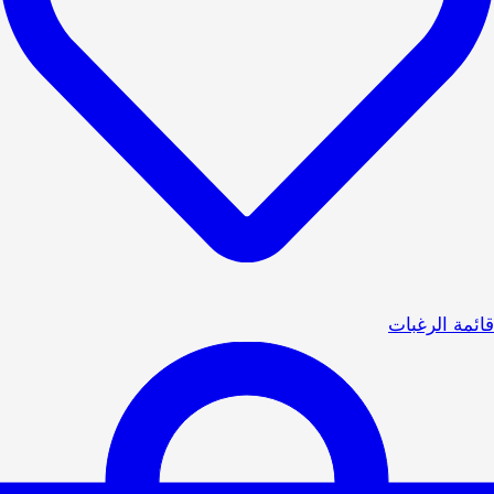
قائمة الرغبات