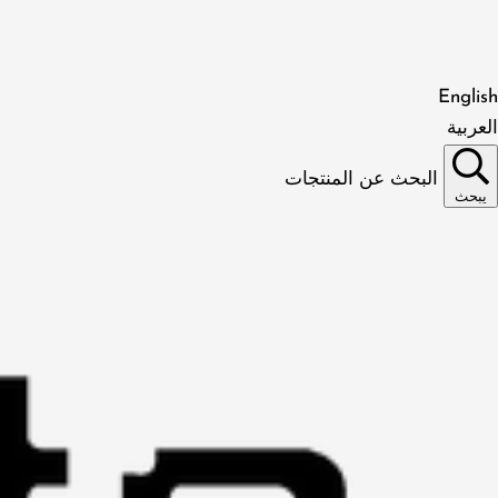
English
العربية
البحث عن المنتجات
يبحث