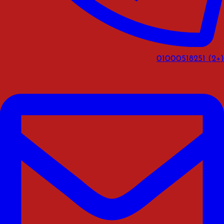
(+2) 01000518251