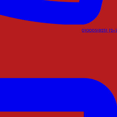
(+2) 01000518251