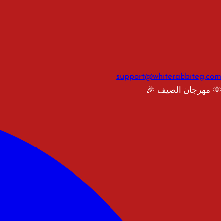
support@whiterabbiteg.com
🌞 مهرجان الصيف 🎉